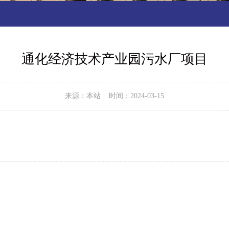
通化经济技术产业园污水厂项目
来源：本站 时间：2024-03-15