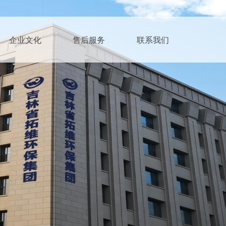
企业文化
售后服务
联系我们