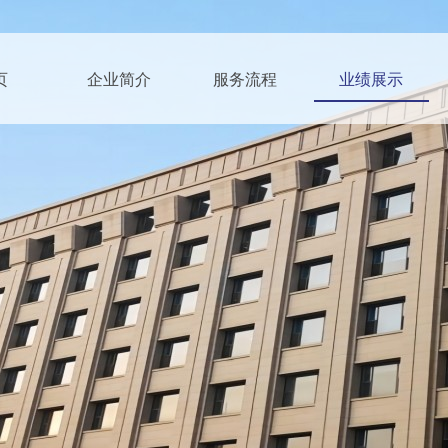
页
企业简介
服务流程
业绩展示