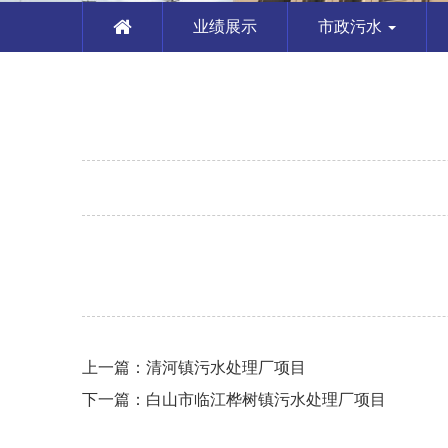
业绩展示
市政污水
上一篇：
清河镇污水处理厂项目
下一篇：
白山市临江桦树镇污水处理厂项目