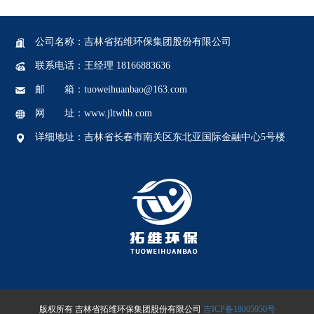
公司名称：吉林省拓维环保集团股份有限公司
联系电话：王经理 18166883636
邮 箱：tuoweihuanbao@163.com
网 址：www.jltwhb.com
详细地址：吉林省长春市南关区东北亚国际金融中心5号楼
版权所有 吉林省拓维环保集团股份有限公司
吉ICP备18005950号