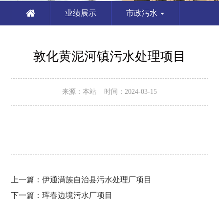
业绩展示
市政污水
敦化黄泥河镇污水处理项目
来源：本站 时间：2024-03-15
上一篇：
伊通满族自治县污水处理厂项目
下一篇：
珲春边境污水厂项目